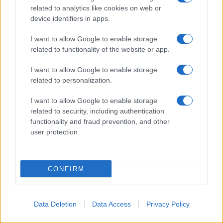
#
EXODUS
related to analytics like cookies on web or
device identifiers in apps.
di Michelangelo Severgnini
I want to allow Google to enable storage
related to functionality of the website or app.
I want to allow Google to enable storage
related to personalization.
La Trilogia del Rimosso di Michelangelo
I want to allow Google to enable storage
Severgnini, prodotta da l'AntiDiplomatico,
related to security, including authentication
interamente in chiaro
functionality and fraud prevention, and other
24 Luglio 2026 15:49
user protection.
CONFIRM
#
GENERAZIONE
ANTIDIPLOMATICA
Data Deletion
Data Access
Privacy Policy