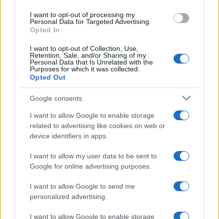
una volta)
use your data for below specified purposes in below Google
I want to opt-out of processing my
01 Agosto 2026 19:07
consent section.
Personal Data for Targeted Advertising.
Opted In
I want to opt-out of Collection, Use,
Retention, Sale, and/or Sharing of my
#
ECONOMIA
E
DINTORNI
Personal Data that Is Unrelated with the
Purposes for which it was collected.
Opted Out
di Giuseppe Masala
Google consents
I want to allow Google to enable storage
related to advertising like cookies on web or
device identifiers in apps.
I want to allow my user data to be sent to
Gli Stati Uniti stanno perdendo “la Guerra
Mondiale a pezzi”?
Google for online advertising purposes.
25 Giugno 2026 10:00
I want to allow Google to send me
personalized advertising.
I want to allow Google to enable storage