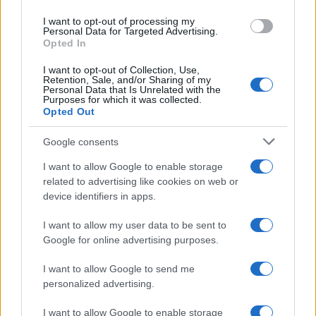
27 Ottobre 2025 10:00
use your data for below specified purposes in below Google
I want to opt-out of processing my
consent section.
Personal Data for Targeted Advertising.
Opted In
#
I
MEDIA
ALLA
GUERRA
I want to opt-out of Collection, Use,
Retention, Sale, and/or Sharing of my
Personal Data that Is Unrelated with the
Purposes for which it was collected.
Opted Out
di Francesco Santoianni
Google consents
I want to allow Google to enable storage
related to advertising like cookies on web or
device identifiers in apps.
Milioni di chiamate spam? Colpa dello
Stato che non c’è più
I want to allow my user data to be sent to
Google for online advertising purposes.
28 Luglio 2026 16:00
I want to allow Google to send me
personalized advertising.
#
NATIVI
I want to allow Google to enable storage