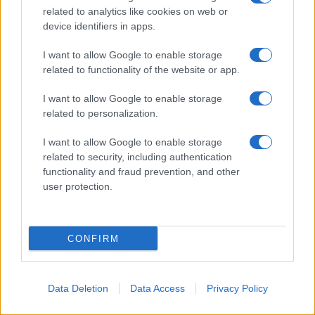
Volpi sulla bolla tecnologica
related to analytics like cookies on web or
device identifiers in apps.
27 Giugno 2026 16:24
I want to allow Google to enable storage
related to functionality of the website or app.
#
MONDISUD
I want to allow Google to enable storage
related to personalization.
di Fabrizio Verde
I want to allow Google to enable storage
related to security, including authentication
functionality and fraud prevention, and other
user protection.
Dalla Convertibilità al "grillete fiscal":
l'Argentina si consegna ai mercati (ancora
CONFIRM
una volta)
01 Agosto 2026 19:07
Data Deletion
Data Access
Privacy Policy