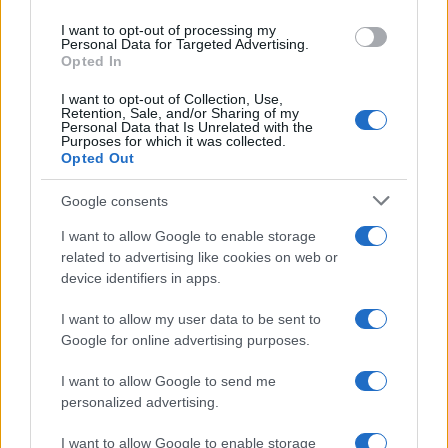
use your data for below specified purposes in below Google
I want to opt-out of processing my
consent section.
Personal Data for Targeted Advertising.
Opted In
I want to opt-out of Collection, Use,
Beppe Grillo e il socialismo con
Retention, Sale, and/or Sharing of my
caratteristiche italiane
Personal Data that Is Unrelated with the
Purposes for which it was collected.
30 Luglio 2026 09:00
Opted Out
Google consents
I want to allow Google to enable storage
#
STORIA
IN
DIRETTA
related to advertising like cookies on web or
device identifiers in apps.
di Loretta Napoleoni
I want to allow my user data to be sent to
Google for online advertising purposes.
I want to allow Google to send me
personalized advertising.
"Black Rock non perde mai" – l'allarme di
I want to allow Google to enable storage