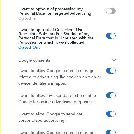
use your data for below specified purposes in below Google
di Fabio Massimo Paernti
I want to opt-out of processing my
consent section.
Personal Data for Targeted Advertising.
Opted In
I want to opt-out of Collection, Use,
Retention, Sale, and/or Sharing of my
Personal Data that Is Unrelated with the
Purposes for which it was collected.
"Mentre noi giochiamo con i chatbot, la
Opted Out
Cina si è presa il futuro dell'IA" (VIDEO)
Google consents
24 Giugno 2026 08:00
I want to allow Google to enable storage
related to advertising like cookies on web or
device identifiers in apps.
#
RETHINK.POWER
I want to allow my user data to be sent to
Google for online advertising purposes.
di Alessandro Bartoloni
I want to allow Google to send me
personalized advertising.
I want to allow Google to enable storage