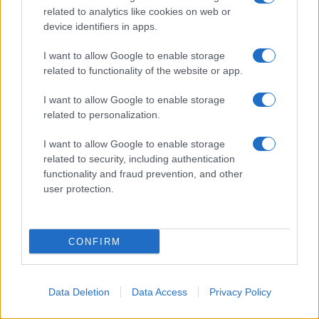
related to analytics like cookies on web or
device identifiers in apps.
I want to allow Google to enable storage
related to functionality of the website or app.
I want to allow Google to enable storage
related to personalization.
Registro di ispezione di un drone
intelligente
I want to allow Google to enable storage
related to security, including authentication
30 Luglio 2026 09:00
functionality and fraud prevention, and other
user protection.
#
LA
BELT
AND
ROAD
INITIATIVE
CONFIRM
Data Deletion
Data Access
Privacy Policy