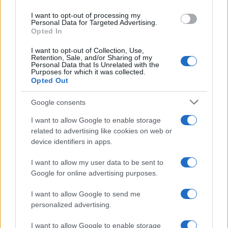
di Fabrizio Verde
use your data for below specified purposes in below Google
I want to opt-out of processing my
consent section.
Personal Data for Targeted Advertising.
Opted In
I want to opt-out of Collection, Use,
Retention, Sale, and/or Sharing of my
Dalla Convertibilità al "grillete fiscal":
Personal Data that Is Unrelated with the
Purposes for which it was collected.
l'Argentina si consegna ai mercati (ancora
Opted Out
una volta)
01 Agosto 2026 19:07
Google consents
I want to allow Google to enable storage
related to advertising like cookies on web or
device identifiers in apps.
#
ECONOMIA
E
DINTORNI
I want to allow my user data to be sent to
Google for online advertising purposes.
di Giuseppe Masala
I want to allow Google to send me
personalized advertising.
I want to allow Google to enable storage