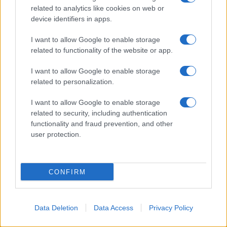
related to analytics like cookies on web or
Gli Stati Uniti stanno perdendo “la Guerra
device identifiers in apps.
Mondiale a pezzi”?
I want to allow Google to enable storage
25 Giugno 2026 10:00
related to functionality of the website or app.
I want to allow Google to enable storage
related to personalization.
#
EXODUS
I want to allow Google to enable storage
related to security, including authentication
di Michelangelo Severgnini
functionality and fraud prevention, and other
user protection.
CONFIRM
La Trilogia del Rimosso di Michelangelo
Severgnini, prodotta da l'AntiDiplomatico,
interamente in chiaro
Data Deletion
Data Access
Privacy Policy
24 Luglio 2026 15:49