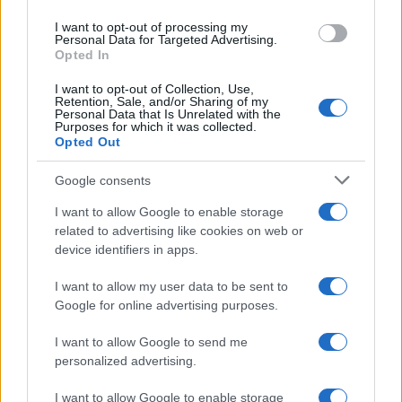
use your data for below specified purposes in below Google
I want to opt-out of processing my
consent section.
Personal Data for Targeted Advertising.
Opted In
I want to opt-out of Collection, Use,
Retention, Sale, and/or Sharing of my
Personal Data that Is Unrelated with the
Purposes for which it was collected.
Opted Out
I PIÙ LETTI DELLA SETTIMANA
Google consents
Restare umani: la forma più alta di ribellione al
mondo distopico di oggi (di Alberto Bradanini)
I want to allow Google to enable storage
related to advertising like cookies on web or
22074
device identifiers in apps.
Ceuta: perché il Marocco fa con noi quello che vuole
I want to allow my user data to be sent to
(di Alberto Negri)
Google for online advertising purposes.
12669
I want to allow Google to send me
EUROPA
personalized advertising.
Invasione di Ceuta: cosa sta accadendo
nell'enclave spagnola?
I want to allow Google to enable storage