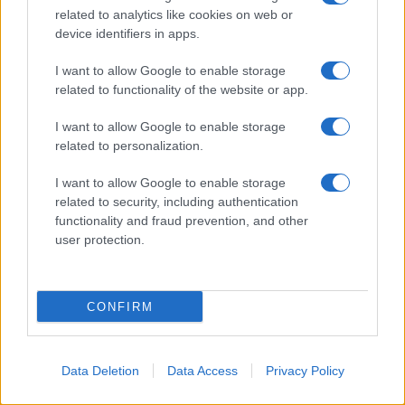
related to analytics like cookies on web or
device identifiers in apps.
I want to allow Google to enable storage
related to functionality of the website or app.
La Trilogia del Rimosso di Michelangelo
Severgnini, prodotta da l'AntiDiplomatico,
interamente in chiaro
I want to allow Google to enable storage
related to personalization.
24 Luglio 2026 15:49
I want to allow Google to enable storage
related to security, including authentication
functionality and fraud prevention, and other
#
GENERAZIONE
ANTIDIPLOMATICA
user protection.
CONFIRM
Data Deletion
Data Access
Privacy Policy