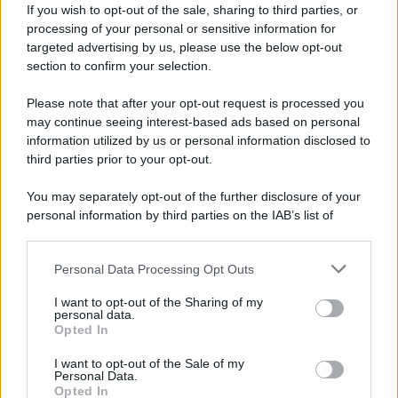
If you wish to opt-out of the sale, sharing to third parties, or
"Black Rock non perde mai" – l'allarme di
processing of your personal or sensitive information for
Volpi sulla bolla tecnologica
targeted advertising by us, please use the below opt-out
27 Giugno 2026 16:24
section to confirm your selection.
Please note that after your opt-out request is processed you
may continue seeing interest-based ads based on personal
#
MONDISUD
information utilized by us or personal information disclosed to
third parties prior to your opt-out.
di Fabrizio Verde
You may separately opt-out of the further disclosure of your
personal information by third parties on the IAB’s list of
downstream participants.
Personal Data Processing Opt Outs
This information may also be disclosed by us to third parties
on the IAB’s List of Downstream Participants that may further
Dalla Convertibilità al "grillete fiscal":
I want to opt-out of the Sharing of my
disclose it to other third parties.
l'Argentina si consegna ai mercati (ancora
personal data.
una volta)
Opted In
Please note that this website/app uses one or more Google
01 Agosto 2026 19:07
services and may gather and store information including but
I want to opt-out of the Sale of my
Personal Data.
not limited to your visit or usage behaviour. You may click to
Opted In
grant or deny consent to Google and its third-party tags to