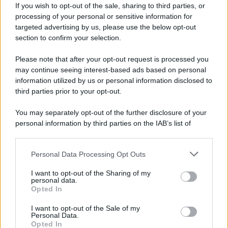
If you wish to opt-out of the sale, sharing to third parties, or
processing of your personal or sensitive information for
targeted advertising by us, please use the below opt-out
section to confirm your selection.
Please note that after your opt-out request is processed you
may continue seeing interest-based ads based on personal
information utilized by us or personal information disclosed to
third parties prior to your opt-out.
You may separately opt-out of the further disclosure of your
personal information by third parties on the IAB’s list of
downstream participants.
Venezuela. "La coscienza petrolifera di
Personal Data Processing Opt Outs
This information may also be disclosed by us to third parties
fronte all'assedio imperialista" - Intervista
a Nereida Bueno, dirigente della CBST
on the IAB’s List of Downstream Participants that may further
I want to opt-out of the Sharing of my
disclose it to other third parties.
personal data.
Opted In
Please note that this website/app uses one or more Google
services and may gather and store information including but
I want to opt-out of the Sale of my
07 Marzo 2026 18:00
Personal Data.
not limited to your visit or usage behaviour. You may click to
Opted In
grant or deny consent to Google and its third-party tags to