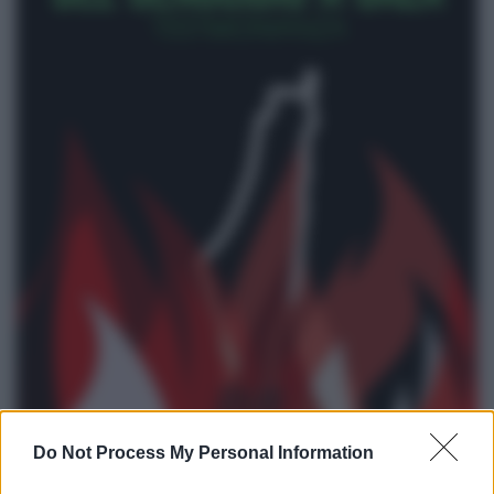
Do Not Process My Personal Information