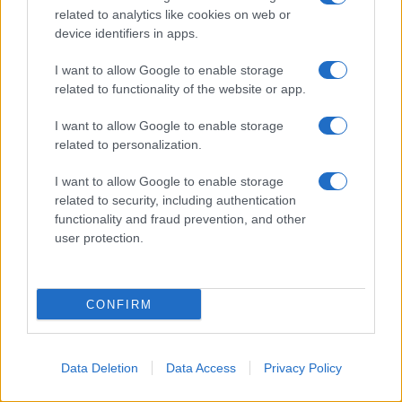
related to analytics like cookies on web or
device identifiers in apps.
WORLD AFFAIRS
I want to allow Google to enable storage
NORD-AMERICA
related to functionality of the website or app.
Iran-USA, scoppia il caso dei dati manipolati: il
nuovo metodo del Pentagono per minimizzare le
I want to allow Google to enable storage
perdite
related to personalization.
NORD-AMERICA
I want to allow Google to enable storage
"Scorte al limite": il retroscena CNN sulla difesa USA
related to security, including authentication
nel conflitto iraniano
functionality and fraud prevention, and other
user protection.
ASIA
Yemen, blocco Bab el-Mandab: Le superpetroliere
saudite costrette a circumnavigare l'Africa
CONFIRM
ASIA
l'Iran era pronto a bombardare l'Ucraina, cos'ha
fermato l'attacco
Data Deletion
Data Access
Privacy Policy
NORD-AMERICA