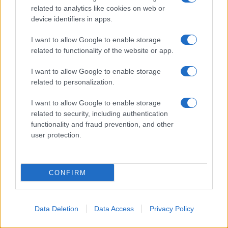
related to analytics like cookies on web or
device identifiers in apps.
I want to allow Google to enable storage
related to functionality of the website or app.
I want to allow Google to enable storage
related to personalization.
I want to allow Google to enable storage
related to security, including authentication
functionality and fraud prevention, and other
user protection.
CONFIRM
Data Deletion
Data Access
Privacy Policy