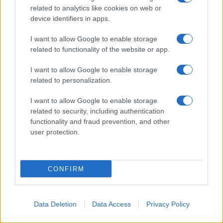
12845
related to analytics like cookies on web or
device identifiers in apps.
ITALIA
Il turismo di massa e i "risvegli" del Corriere della
I want to allow Google to enable storage
sera
related to functionality of the website or app.
10367
I want to allow Google to enable storage
EUROPA
related to personalization.
Cina, Russia e Iran, io ve l’avevo detto (di Vito
Petrocelli)
I want to allow Google to enable storage
related to security, including authentication
8768
functionality and fraud prevention, and other
AMERICA LATINA
user protection.
Dalla Convertibilità al "grillete fiscal": l'Argentina si
consegna ai mercati (ancora una volta)
8076
CONFIRM
EUROPA
Mosca: le esercitazioni nucleari di Germania e
Data Deletion
Data Access
Privacy Policy
Francia sono il preludio a una guerra contro la
Russia