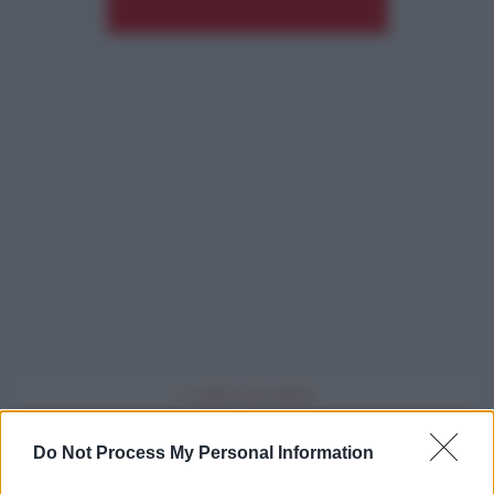
IL LIBRO DEL MESE
Do Not Process My Personal Information