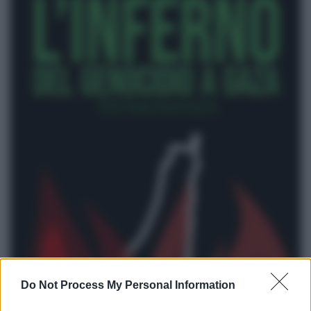
Do Not Process My Personal Information