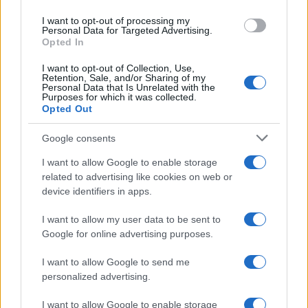
use your data for below specified purposes in below Google
I want to opt-out of processing my
consent section.
Personal Data for Targeted Advertising.
Opted In
"Mentre noi giochiamo con i chatbot, la
Cina si è presa il futuro dell'IA" (VIDEO)
I want to opt-out of Collection, Use,
Retention, Sale, and/or Sharing of my
24 Giugno 2026 08:00
Personal Data that Is Unrelated with the
Purposes for which it was collected.
Opted Out
Google consents
#
RETHINK.POWER
I want to allow Google to enable storage
related to advertising like cookies on web or
di Alessandro Bartoloni
device identifiers in apps.
I want to allow my user data to be sent to
Google for online advertising purposes.
I want to allow Google to send me
Come finirebbe una guerra tra UE e
personalized advertising.
Russia? Tre scenari per il 2030 (e le
alternative alla linea dura)
I want to allow Google to enable storage