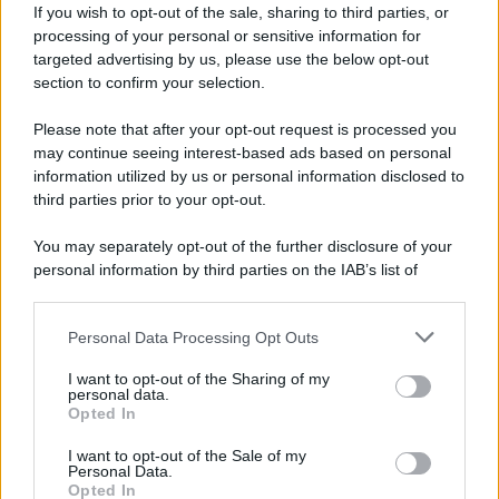
If you wish to opt-out of the sale, sharing to third parties, or
#
MONDISUD
processing of your personal or sensitive information for
targeted advertising by us, please use the below opt-out
section to confirm your selection.
di Fabrizio Verde
Please note that after your opt-out request is processed you
may continue seeing interest-based ads based on personal
information utilized by us or personal information disclosed to
third parties prior to your opt-out.
Dalla Convertibilità al "grillete fiscal":
l'Argentina si consegna ai mercati (ancora
You may separately opt-out of the further disclosure of your
una volta)
personal information by third parties on the IAB’s list of
downstream participants.
01 Agosto 2026 19:07
Personal Data Processing Opt Outs
This information may also be disclosed by us to third parties
on the IAB’s List of Downstream Participants that may further
I want to opt-out of the Sharing of my
disclose it to other third parties.
#
ECONOMIA
E
DINTORNI
personal data.
Opted In
Please note that this website/app uses one or more Google
services and may gather and store information including but
I want to opt-out of the Sale of my
di Giuseppe Masala
Personal Data.
not limited to your visit or usage behaviour. You may click to
Opted In
grant or deny consent to Google and its third-party tags to