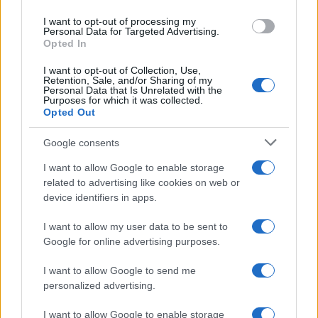
use your data for below specified purposes in below Google
I want to opt-out of processing my
consent section.
Personal Data for Targeted Advertising.
Opted In
I want to opt-out of Collection, Use,
Retention, Sale, and/or Sharing of my
Personal Data that Is Unrelated with the
Purposes for which it was collected.
Opted Out
Cina, Russia e Iran, io ve l’avevo detto (di
Google consents
Vito Petrocelli)
I want to allow Google to enable storage
07 Agosto 2026 18:00
related to advertising like cookies on web or
device identifiers in apps.
I want to allow my user data to be sent to
#
STORIA
IN
DIRETTA
Google for online advertising purposes.
I want to allow Google to send me
di Loretta Napoleoni
personalized advertising.
I want to allow Google to enable storage