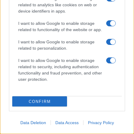
related to analytics like cookies on web or
device identifiers in apps.
I want to allow Google to enable storage
related to functionality of the website or app.
"Mentre noi giochiamo con i chatbot, la
Cina si è presa il futuro dell'IA" (VIDEO)
I want to allow Google to enable storage
24 Giugno 2026 08:00
related to personalization.
I want to allow Google to enable storage
related to security, including authentication
functionality and fraud prevention, and other
#
RETHINK.POWER
user protection.
di Alessandro Bartoloni
CONFIRM
Data Deletion
Data Access
Privacy Policy
Come finirebbe una guerra tra UE e
Russia? Tre scenari per il 2030 (e le