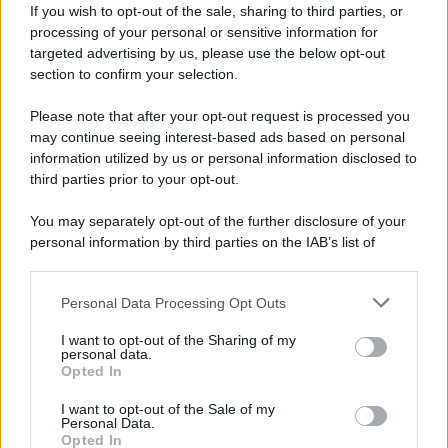
If you wish to opt-out of the sale, sharing to third parties, or
processing of your personal or sensitive information for
targeted advertising by us, please use the below opt-out
section to confirm your selection.
Please note that after your opt-out request is processed you
may continue seeing interest-based ads based on personal
Berlino salva la privacy delle chat online –
information utilized by us or personal information disclosed to
ma il rischio censura resta all’orizzonte
third parties prior to your opt-out.
17 Ottobre 2025 13:00
You may separately opt-out of the further disclosure of your
personal information by third parties on the IAB’s list of
downstream participants.
#
UNA
FINESTRA
APERTA
Personal Data Processing Opt Outs
This information may also be disclosed by us to third parties
on the IAB’s List of Downstream Participants that may further
I want to opt-out of the Sharing of my
disclose it to other third parties.
Una finestra aperta
personal data.
Opted In
Please note that this website/app uses one or more Google
services and may gather and store information including but
I want to opt-out of the Sale of my
Personal Data.
not limited to your visit or usage behaviour. You may click to
Opted In
grant or deny consent to Google and its third-party tags to