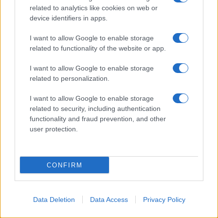
related to analytics like cookies on web or
device identifiers in apps.
#
LA
BELT
AND
ROAD
INITIATIVE
I want to allow Google to enable storage
related to functionality of the website or app.
I want to allow Google to enable storage
related to personalization.
I want to allow Google to enable storage
related to security, including authentication
functionality and fraud prevention, and other
Yunnan: Dove il tè incontra il caffè e la
user protection.
macadamia profuma di futuro
27 Ottobre 2025 10:00
CONFIRM
#
I
MEDIA
ALLA
GUERRA
Data Deletion
Data Access
Privacy Policy