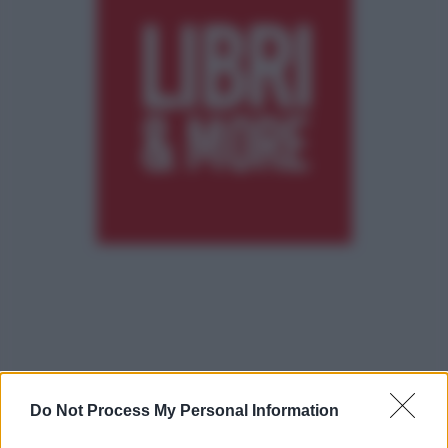
Do Not Process My Personal Information