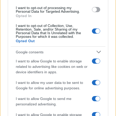
#
EDITORIALI
use your data for below specified purposes in below Google
I want to opt-out of processing my
consent section.
Personal Data for Targeted Advertising.
Opted In
I want to opt-out of Collection, Use,
Retention, Sale, and/or Sharing of my
Personal Data that Is Unrelated with the
Purposes for which it was collected.
Opted Out
Beppe Grillo e il socialismo con
Google consents
caratteristiche italiane
I want to allow Google to enable storage
30 Luglio 2026 09:00
related to advertising like cookies on web or
device identifiers in apps.
I want to allow my user data to be sent to
#
STORIA
IN
DIRETTA
Google for online advertising purposes.
I want to allow Google to send me
di Loretta Napoleoni
personalized advertising.
I want to allow Google to enable storage