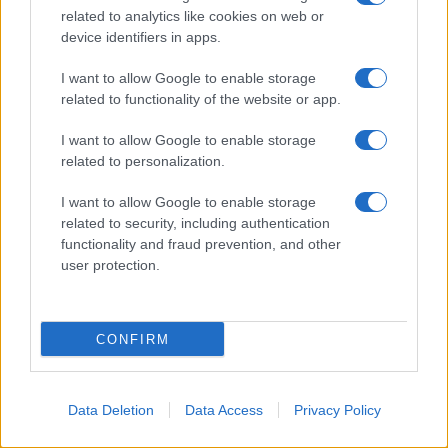
related to analytics like cookies on web or
device identifiers in apps.
I want to allow Google to enable storage
"Black Rock non perde mai" – l'allarme di
related to functionality of the website or app.
Volpi sulla bolla tecnologica
27 Giugno 2026 16:24
I want to allow Google to enable storage
related to personalization.
I want to allow Google to enable storage
#
MONDISUD
related to security, including authentication
functionality and fraud prevention, and other
user protection.
di Fabrizio Verde
CONFIRM
Dalla Convertibilità al "grillete fiscal":
Data Deletion
Data Access
Privacy Policy
l'Argentina si consegna ai mercati (ancora
una volta)