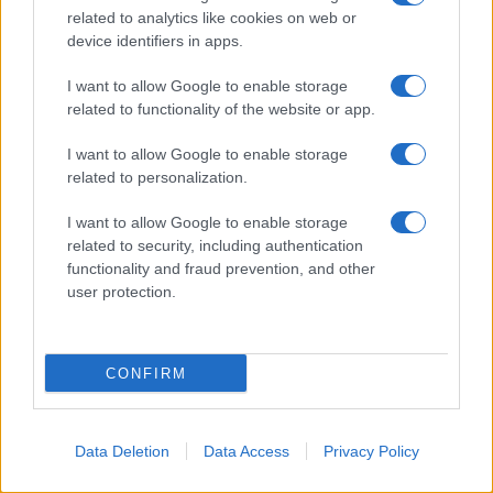
related to analytics like cookies on web or
device identifiers in apps.
"Mentre noi giochiamo con i chatbot, la
I want to allow Google to enable storage
Cina si è presa il futuro dell'IA" (VIDEO)
related to functionality of the website or app.
24 Giugno 2026 08:00
I want to allow Google to enable storage
related to personalization.
#
RETHINK.POWER
I want to allow Google to enable storage
related to security, including authentication
functionality and fraud prevention, and other
di Alessandro Bartoloni
user protection.
CONFIRM
Come finirebbe una guerra tra UE e
Russia? Tre scenari per il 2030 (e le
Data Deletion
Data Access
Privacy Policy
alternative alla linea dura)
20 Luglio 2026 10:00