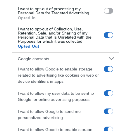
#
RETHINK.POWER
use your data for below specified purposes in below Google
I want to opt-out of processing my
consent section.
Personal Data for Targeted Advertising.
Opted In
di Alessandro Bartoloni
I want to opt-out of Collection, Use,
Retention, Sale, and/or Sharing of my
Personal Data that Is Unrelated with the
Purposes for which it was collected.
Opted Out
Come finirebbe una guerra tra UE e
Russia? Tre scenari per il 2030 (e le
Google consents
alternative alla linea dura)
I want to allow Google to enable storage
20 Luglio 2026 10:00
related to advertising like cookies on web or
device identifiers in apps.
I want to allow my user data to be sent to
#
EDITORIALI
Google for online advertising purposes.
I want to allow Google to send me
personalized advertising.
I want to allow Google to enable storage