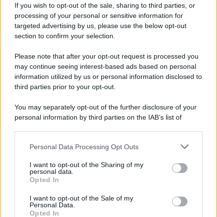
If you wish to opt-out of the sale, sharing to third parties, or
processing of your personal or sensitive information for
targeted advertising by us, please use the below opt-out
section to confirm your selection.
Please note that after your opt-out request is processed you
may continue seeing interest-based ads based on personal
information utilized by us or personal information disclosed to
third parties prior to your opt-out.
You may separately opt-out of the further disclosure of your
Intervista esclusiva a Wasim Said da Gaza:
personal information by third parties on the IAB’s list of
"Sono un fisico, credo in Dio e temo
downstream participants.
l'indifferenza (dis)umana"
Personal Data Processing Opt Outs
This information may also be disclosed by us to third parties
on the IAB’s List of Downstream Participants that may further
I want to opt-out of the Sharing of my
disclose it to other third parties.
personal data.
15 Giugno 2026 16:46
Opted In
Please note that this website/app uses one or more Google
services and may gather and store information including but
I want to opt-out of the Sale of my
Personal Data.
not limited to your visit or usage behaviour. You may click to
Opted In
grant or deny consent to Google and its third-party tags to