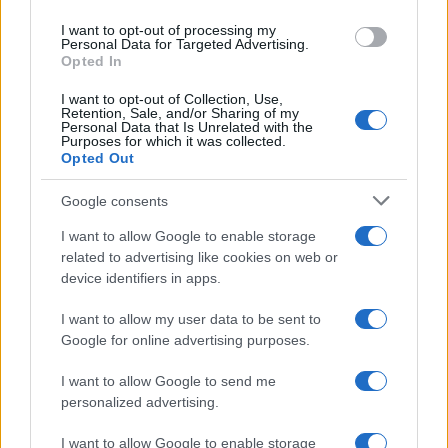
use your data for below specified purposes in below Google
I want to opt-out of processing my
consent section.
Personal Data for Targeted Advertising.
Opted In
I want to opt-out of Collection, Use,
Retention, Sale, and/or Sharing of my
Personal Data that Is Unrelated with the
Purposes for which it was collected.
Opted Out
Il segreto dell’olio e della spada: la
Google consents
resistenza palestinese e i suoi simboli
I want to allow Google to enable storage
related to advertising like cookies on web or
device identifiers in apps.
I want to allow my user data to be sent to
15 Giugno 2026 14:30
Google for online advertising purposes.
I want to allow Google to send me
personalized advertising.
I want to allow Google to enable storage