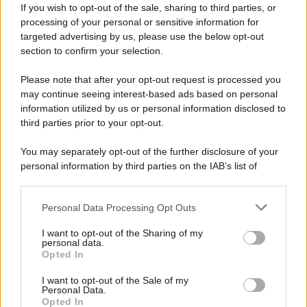
If you wish to opt-out of the sale, sharing to third parties, or
processing of your personal or sensitive information for
targeted advertising by us, please use the below opt-out
section to confirm your selection.
Berlino salva la privacy delle chat online –
ma il rischio censura resta all’orizzonte
Please note that after your opt-out request is processed you
may continue seeing interest-based ads based on personal
information utilized by us or personal information disclosed to
third parties prior to your opt-out.
17 Ottobre 2025 13:00
You may separately opt-out of the further disclosure of your
personal information by third parties on the IAB’s list of
downstream participants.
Personal Data Processing Opt Outs
This information may also be disclosed by us to third parties
on the IAB’s List of Downstream Participants that may further
I want to opt-out of the Sharing of my
disclose it to other third parties.
personal data.
Opted In
Please note that this website/app uses one or more Google
services and may gather and store information including but
I want to opt-out of the Sale of my
Personal Data.
not limited to your visit or usage behaviour. You may click to
Opted In
grant or deny consent to Google and its third-party tags to