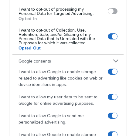
use your data for below specified purposes in below Google
I want to opt-out of processing my
consent section.
Personal Data for Targeted Advertising.
Cina, Russia e Iran, io ve l’avevo detto (di
Opted In
Vito Petrocelli)
I want to opt-out of Collection, Use,
07 Agosto 2026 18:00
Retention, Sale, and/or Sharing of my
Personal Data that Is Unrelated with the
Purposes for which it was collected.
Opted Out
#
STORIA
IN
DIRETTA
Google consents
I want to allow Google to enable storage
di Loretta Napoleoni
related to advertising like cookies on web or
device identifiers in apps.
I want to allow my user data to be sent to
Google for online advertising purposes.
I want to allow Google to send me
"Black Rock non perde mai" – l'allarme di
personalized advertising.
Volpi sulla bolla tecnologica
27 Giugno 2026 16:24
I want to allow Google to enable storage