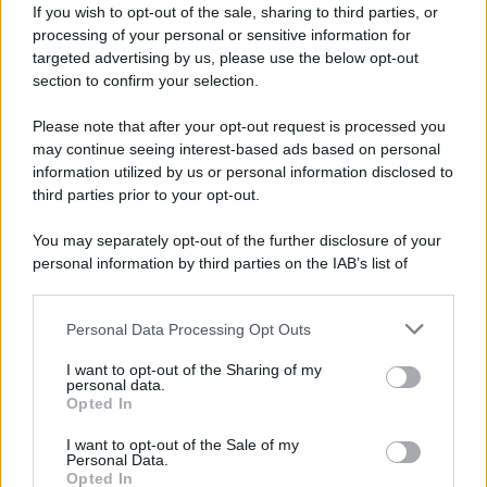
If you wish to opt-out of the sale, sharing to third parties, or
processing of your personal or sensitive information for
di Alessandro Bartoloni
targeted advertising by us, please use the below opt-out
section to confirm your selection.
Please note that after your opt-out request is processed you
may continue seeing interest-based ads based on personal
Come finirebbe una guerra tra UE e
information utilized by us or personal information disclosed to
Russia? Tre scenari per il 2030 (e le
third parties prior to your opt-out.
alternative alla linea dura)
20 Luglio 2026 10:00
You may separately opt-out of the further disclosure of your
personal information by third parties on the IAB’s list of
downstream participants.
Personal Data Processing Opt Outs
This information may also be disclosed by us to third parties
#
EDITORIALI
on the IAB’s List of Downstream Participants that may further
I want to opt-out of the Sharing of my
disclose it to other third parties.
personal data.
Opted In
Please note that this website/app uses one or more Google
services and may gather and store information including but
I want to opt-out of the Sale of my
Personal Data.
not limited to your visit or usage behaviour. You may click to
Opted In
grant or deny consent to Google and its third-party tags to