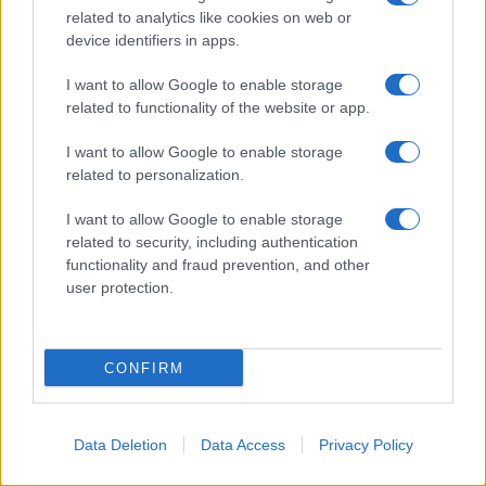
27 Giugno 2026 16:24
related to analytics like cookies on web or
device identifiers in apps.
I want to allow Google to enable storage
related to functionality of the website or app.
#
MONDISUD
I want to allow Google to enable storage
related to personalization.
di Fabrizio Verde
I want to allow Google to enable storage
related to security, including authentication
functionality and fraud prevention, and other
user protection.
Dalla Convertibilità al "grillete fiscal":
l'Argentina si consegna ai mercati (ancora
una volta)
CONFIRM
01 Agosto 2026 19:07
Data Deletion
Data Access
Privacy Policy
#
ECONOMIA
E
DINTORNI