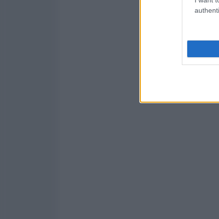
authenti