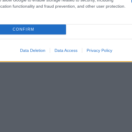
cation functionality and fraud prevention, and other user protection.
CONFIRM
Data Deletion
Data Access
Privacy Policy