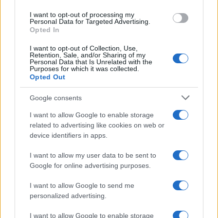
"Black Rock non perde mai" – l'allarme di
use your data for below specified purposes in below Google
Volpi sulla bolla tecnologica
I want to opt-out of processing my
consent section.
Personal Data for Targeted Advertising.
27 Giugno 2026 16:24
Opted In
I want to opt-out of Collection, Use,
Retention, Sale, and/or Sharing of my
Personal Data that Is Unrelated with the
#
MONDISUD
Purposes for which it was collected.
Opted Out
Google consents
di Fabrizio Verde
I want to allow Google to enable storage
related to advertising like cookies on web or
device identifiers in apps.
Dalla Convertibilità al "grillete fiscal":
I want to allow my user data to be sent to
l'Argentina si consegna ai mercati (ancora
Google for online advertising purposes.
una volta)
I want to allow Google to send me
01 Agosto 2026 19:07
personalized advertising.
I want to allow Google to enable storage