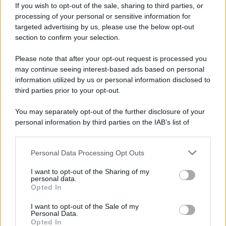
If you wish to opt-out of the sale, sharing to third parties, or
processing of your personal or sensitive information for
targeted advertising by us, please use the below opt-out
section to confirm your selection.
#
UNA
FINESTRA
APERTA
Please note that after your opt-out request is processed you
may continue seeing interest-based ads based on personal
Una finestra aperta
information utilized by us or personal information disclosed to
third parties prior to your opt-out.
You may separately opt-out of the further disclosure of your
personal information by third parties on the IAB’s list of
La governance cinese vista dai
downstream participants.
rappresentanti italiani e la visione dello
sviluppo comune sino-italiano
Personal Data Processing Opt Outs
This information may also be disclosed by us to third parties
06 Agosto 2026 08:00
on the IAB’s List of Downstream Participants that may further
I want to opt-out of the Sharing of my
disclose it to other third parties.
personal data.
Opted In
Please note that this website/app uses one or more Google
services and may gather and store information including but
#
SCELTI
DAL
PEOPLE'S
DAILY
I want to opt-out of the Sale of my
Personal Data.
not limited to your visit or usage behaviour. You may click to
Opted In
grant or deny consent to Google and its third-party tags to