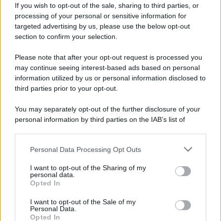
If you wish to opt-out of the sale, sharing to third parties, or
processing of your personal or sensitive information for
targeted advertising by us, please use the below opt-out
section to confirm your selection.
Please note that after your opt-out request is processed you
may continue seeing interest-based ads based on personal
information utilized by us or personal information disclosed to
third parties prior to your opt-out.
Yemen, blocco Bab el-Mandab: Le
superpetroliere saudite costrette a
You may separately opt-out of the further disclosure of your
circumnavigare l'Africa
personal information by third parties on the IAB’s list of
downstream participants.
Personal Data Processing Opt Outs
This information may also be disclosed by us to third parties
04 Agosto 2026 12:30
on the IAB’s List of Downstream Participants that may further
I want to opt-out of the Sharing of my
disclose it to other third parties.
personal data.
Opted In
Please note that this website/app uses one or more Google
services and may gather and store information including but
I want to opt-out of the Sale of my
Personal Data.
not limited to your visit or usage behaviour. You may click to
Opted In
grant or deny consent to Google and its third-party tags to