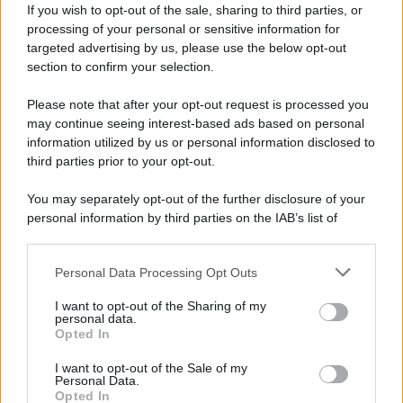
If you wish to opt-out of the sale, sharing to third parties, or
processing of your personal or sensitive information for
targeted advertising by us, please use the below opt-out
#
EXODUS
section to confirm your selection.
Please note that after your opt-out request is processed you
di Michelangelo Severgnini
may continue seeing interest-based ads based on personal
information utilized by us or personal information disclosed to
third parties prior to your opt-out.
You may separately opt-out of the further disclosure of your
La Trilogia del Rimosso di Michelangelo
personal information by third parties on the IAB’s list of
Severgnini, prodotta da l'AntiDiplomatico,
downstream participants.
interamente in chiaro
Personal Data Processing Opt Outs
This information may also be disclosed by us to third parties
24 Luglio 2026 15:49
on the IAB’s List of Downstream Participants that may further
I want to opt-out of the Sharing of my
disclose it to other third parties.
personal data.
Opted In
Please note that this website/app uses one or more Google
#
GENERAZIONE
ANTIDIPLOMATICA
services and may gather and store information including but
I want to opt-out of the Sale of my
Personal Data.
not limited to your visit or usage behaviour. You may click to
Opted In
grant or deny consent to Google and its third-party tags to