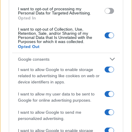
7673
use your data for below specified purposes in below Google
I want to opt-out of processing my
consent section.
EUROPA
Personal Data for Targeted Advertising.
Opted In
Mosca: le esercitazioni nucleari di Germania e
Francia sono il preludio a una guerra contro la
I want to opt-out of Collection, Use,
Russia
Retention, Sale, and/or Sharing of my
Personal Data that Is Unrelated with the
7328
Purposes for which it was collected.
Opted Out
Google consents
WORLD AFFAIRS
I want to allow Google to enable storage
related to advertising like cookies on web or
NORD-AMERICA
device identifiers in apps.
Iran-USA, scoppia il caso dei dati manipolati: il
nuovo metodo del Pentagono per minimizzare le
I want to allow my user data to be sent to
perdite
Google for online advertising purposes.
NORD-AMERICA
I want to allow Google to send me
"Scorte al limite": il retroscena CNN sulla difesa USA
personalized advertising.
nel conflitto iraniano
I want to allow Google to enable storage