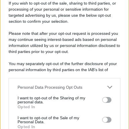
If you wish to opt-out of the sale, sharing to third parties, or
processing of your personal or sensitive information for
targeted advertising by us, please use the below opt-out
section to confirm your selection.
Please note that after your opt-out request is processed you
may continue seeing interest-based ads based on personal
information utilized by us or personal information disclosed to
third parties prior to your opt-out.
You may separately opt-out of the further disclosure of your
personal information by third parties on the IAB’s list of
downstream participants.
Personal Data Processing Opt Outs
This information may also be disclosed by us to third parties
on the IAB’s List of Downstream Participants that may further
I want to opt-out of the Sharing of my
disclose it to other third parties.
personal data.
Opted In
Please note that this website/app uses one or more Google
services and may gather and store information including but
I want to opt-out of the Sale of my
Personal Data.
not limited to your visit or usage behaviour. You may click to
Opted In
grant or deny consent to Google and its third-party tags to