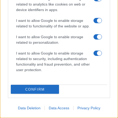
intelligente
related to analytics like cookies on web or
device identifiers in apps.
30 Luglio 2026 09:00
I want to allow Google to enable storage
related to functionality of the website or app.
#
LA
BELT
AND
ROAD
INITIATIVE
I want to allow Google to enable storage
related to personalization.
I want to allow Google to enable storage
related to security, including authentication
functionality and fraud prevention, and other
user protection.
Yunnan: Dove il tè incontra il caffè e la
CONFIRM
macadamia profuma di futuro
27 Ottobre 2025 10:00
Data Deletion
Data Access
Privacy Policy