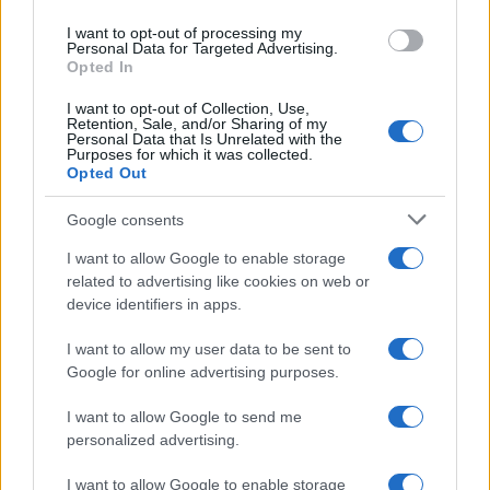
use your data for below specified purposes in below Google
I want to opt-out of processing my
consent section.
Personal Data for Targeted Advertising.
Opted In
I want to opt-out of Collection, Use,
Retention, Sale, and/or Sharing of my
Personal Data that Is Unrelated with the
Purposes for which it was collected.
Opted Out
Google consents
I want to allow Google to enable storage
related to advertising like cookies on web or
device identifiers in apps.
I want to allow my user data to be sent to
Google for online advertising purposes.
I want to allow Google to send me
personalized advertising.
I want to allow Google to enable storage