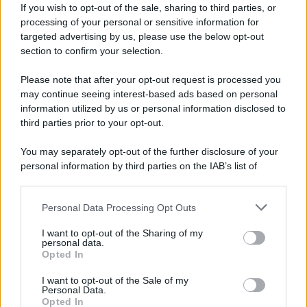
If you wish to opt-out of the sale, sharing to third parties, or
processing of your personal or sensitive information for
targeted advertising by us, please use the below opt-out
section to confirm your selection.
#
STORIA
IN
DIRETTA
Please note that after your opt-out request is processed you
may continue seeing interest-based ads based on personal
di Loretta Napoleoni
information utilized by us or personal information disclosed to
third parties prior to your opt-out.
You may separately opt-out of the further disclosure of your
personal information by third parties on the IAB’s list of
downstream participants.
"Black Rock non perde mai" – l'allarme di
Volpi sulla bolla tecnologica
Personal Data Processing Opt Outs
This information may also be disclosed by us to third parties
on the IAB’s List of Downstream Participants that may further
27 Giugno 2026 16:24
I want to opt-out of the Sharing of my
disclose it to other third parties.
personal data.
Opted In
Please note that this website/app uses one or more Google
services and may gather and store information including but
I want to opt-out of the Sale of my
#
MONDISUD
Personal Data.
not limited to your visit or usage behaviour. You may click to
Opted In
grant or deny consent to Google and its third-party tags to