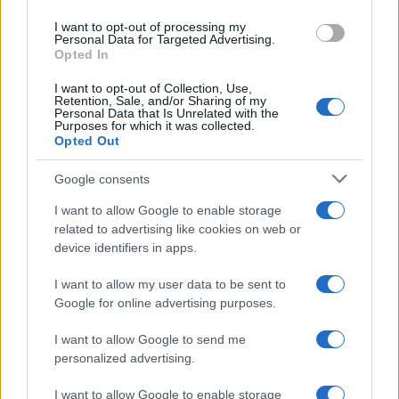
use your data for below specified purposes in below Google
I want to opt-out of processing my
consent section.
Personal Data for Targeted Advertising.
Opted In
#
ECONOMIA
E
DINTORNI
I want to opt-out of Collection, Use,
Retention, Sale, and/or Sharing of my
Personal Data that Is Unrelated with the
di Giuseppe Masala
Purposes for which it was collected.
Opted Out
Google consents
I want to allow Google to enable storage
related to advertising like cookies on web or
Gli Stati Uniti stanno perdendo “la Guerra
device identifiers in apps.
Mondiale a pezzi”?
25 Giugno 2026 10:00
I want to allow my user data to be sent to
Google for online advertising purposes.
I want to allow Google to send me
personalized advertising.
#
EXODUS
I want to allow Google to enable storage