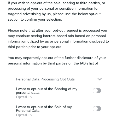
#
RETHINK.POWER
If you wish to opt-out of the sale, sharing to third parties, or
processing of your personal or sensitive information for
targeted advertising by us, please use the below opt-out
di Alessandro Bartoloni
section to confirm your selection.
Please note that after your opt-out request is processed you
may continue seeing interest-based ads based on personal
information utilized by us or personal information disclosed to
Come finirebbe una guerra tra UE e
third parties prior to your opt-out.
Russia? Tre scenari per il 2030 (e le
alternative alla linea dura)
You may separately opt-out of the further disclosure of your
personal information by third parties on the IAB’s list of
20 Luglio 2026 10:00
downstream participants.
Personal Data Processing Opt Outs
This information may also be disclosed by us to third parties
on the IAB’s List of Downstream Participants that may further
#
EDITORIALI
I want to opt-out of the Sharing of my
disclose it to other third parties.
personal data.
Opted In
Please note that this website/app uses one or more Google
services and may gather and store information including but
I want to opt-out of the Sale of my
Personal Data.
not limited to your visit or usage behaviour. You may click to
Opted In
grant or deny consent to Google and its third-party tags to