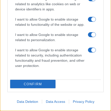
27 Giugno 2026 16:24
related to analytics like cookies on web or
device identifiers in apps.
I want to allow Google to enable storage
related to functionality of the website or app.
#
MONDISUD
I want to allow Google to enable storage
related to personalization.
di Fabrizio Verde
I want to allow Google to enable storage
related to security, including authentication
functionality and fraud prevention, and other
user protection.
Dalla Convertibilità al "grillete fiscal":
l'Argentina si consegna ai mercati (ancora
una volta)
CONFIRM
01 Agosto 2026 19:07
Data Deletion
Data Access
Privacy Policy
#
ECONOMIA
E
DINTORNI