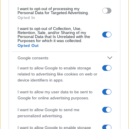
use your data for below specified purposes in below Google
I want to opt-out of processing my
consent section.
Personal Data for Targeted Advertising.
Opted In
#
MONDISUD
I want to opt-out of Collection, Use,
Retention, Sale, and/or Sharing of my
Personal Data that Is Unrelated with the
Purposes for which it was collected.
di Fabrizio Verde
Opted Out
Google consents
I want to allow Google to enable storage
related to advertising like cookies on web or
Dalla Convertibilità al "grillete fiscal":
device identifiers in apps.
l'Argentina si consegna ai mercati (ancora
una volta)
I want to allow my user data to be sent to
01 Agosto 2026 19:07
Google for online advertising purposes.
I want to allow Google to send me
personalized advertising.
#
ECONOMIA
E
DINTORNI
I want to allow Google to enable storage