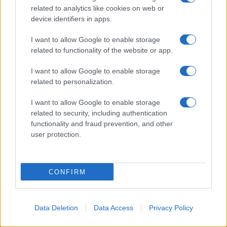
related to analytics like cookies on web or
di Giuseppe Masala
device identifiers in apps.
I want to allow Google to enable storage
related to functionality of the website or app.
I want to allow Google to enable storage
related to personalization.
Gli Stati Uniti stanno perdendo “la Guerra
Mondiale a pezzi”?
I want to allow Google to enable storage
25 Giugno 2026 10:00
related to security, including authentication
functionality and fraud prevention, and other
user protection.
#
EXODUS
CONFIRM
di Michelangelo Severgnini
Data Deletion
Data Access
Privacy Policy