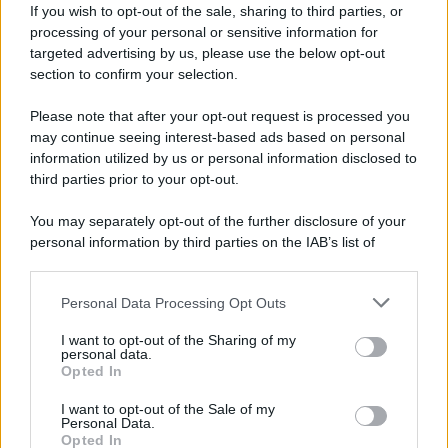
If you wish to opt-out of the sale, sharing to third parties, or
processing of your personal or sensitive information for
targeted advertising by us, please use the below opt-out
Cina, Russia e Iran, io ve l’avevo detto (di
section to confirm your selection.
Vito Petrocelli)
07 Agosto 2026 18:00
Please note that after your opt-out request is processed you
may continue seeing interest-based ads based on personal
information utilized by us or personal information disclosed to
third parties prior to your opt-out.
#
STORIA
IN
DIRETTA
You may separately opt-out of the further disclosure of your
personal information by third parties on the IAB’s list of
downstream participants.
di Loretta Napoleoni
Personal Data Processing Opt Outs
This information may also be disclosed by us to third parties
on the IAB’s List of Downstream Participants that may further
I want to opt-out of the Sharing of my
disclose it to other third parties.
personal data.
Opted In
Please note that this website/app uses one or more Google
"Black Rock non perde mai" – l'allarme di
services and may gather and store information including but
I want to opt-out of the Sale of my
Volpi sulla bolla tecnologica
Personal Data.
not limited to your visit or usage behaviour. You may click to
Opted In
grant or deny consent to Google and its third-party tags to
27 Giugno 2026 16:24