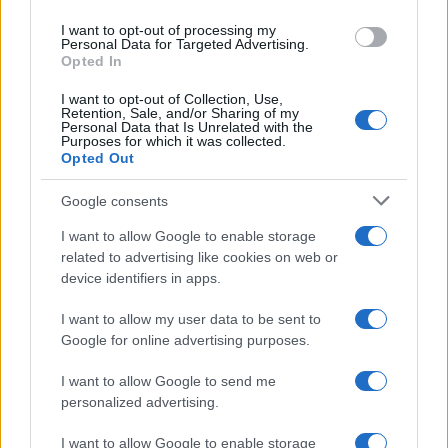
Volpi sulla bolla tecnologica
use your data for below specified purposes in below Google
I want to opt-out of processing my
27 Giugno 2026 16:24
consent section.
Personal Data for Targeted Advertising.
Opted In
I want to opt-out of Collection, Use,
Retention, Sale, and/or Sharing of my
#
MONDISUD
Personal Data that Is Unrelated with the
Purposes for which it was collected.
Opted Out
di Fabrizio Verde
Google consents
I want to allow Google to enable storage
related to advertising like cookies on web or
device identifiers in apps.
Dalla Convertibilità al "grillete fiscal":
l'Argentina si consegna ai mercati (ancora
I want to allow my user data to be sent to
una volta)
Google for online advertising purposes.
01 Agosto 2026 19:07
I want to allow Google to send me
personalized advertising.
I want to allow Google to enable storage