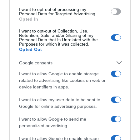
use your data for below specified purposes in below Google
I want to opt-out of processing my
consent section.
Personal Data for Targeted Advertising.
Opted In
#
UNA
FINESTRA
APERTA
I want to opt-out of Collection, Use,
Retention, Sale, and/or Sharing of my
Personal Data that Is Unrelated with the
Una finestra aperta
Purposes for which it was collected.
Opted Out
Google consents
I want to allow Google to enable storage
La governance cinese vista dai
related to advertising like cookies on web or
rappresentanti italiani e la visione dello
device identifiers in apps.
sviluppo comune sino-italiano
06 Agosto 2026 08:00
I want to allow my user data to be sent to
Google for online advertising purposes.
I want to allow Google to send me
personalized advertising.
#
SCELTI
DAL
PEOPLE'S
DAILY
I want to allow Google to enable storage