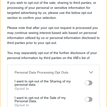
If you wish to opt-out of the sale, sharing to third parties, or
processing of your personal or sensitive information for
targeted advertising by us, please use the below opt-out
section to confirm your selection.
Please note that after your opt-out request is processed you
may continue seeing interest-based ads based on personal
information utilized by us or personal information disclosed to
third parties prior to your opt-out.
You may separately opt-out of the further disclosure of your
personal information by third parties on the IAB’s list of
downstream participants.
Personal Data Processing Opt Outs
This information may also be disclosed by us to third parties
on the IAB’s List of Downstream Participants that may further
I want to opt-out of the Sharing of my
disclose it to other third parties.
personal data.
Opted In
Please note that this website/app uses one or more Google
#
GEOGRAFIE
DEL
POTERE
services and may gather and store information including but
I want to opt-out of the Sale of my
Personal Data.
not limited to your visit or usage behaviour. You may click to
Opted In
grant or deny consent to Google and its third-party tags to
di Fabio Massimo Paernti