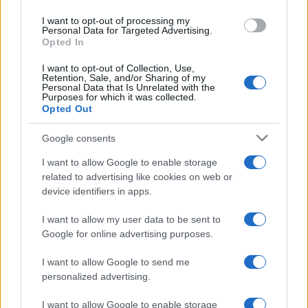
use your data for below specified purposes in below Google
Una finestra aperta
I want to opt-out of processing my
consent section.
Personal Data for Targeted Advertising.
Opted In
I want to opt-out of Collection, Use,
Retention, Sale, and/or Sharing of my
Personal Data that Is Unrelated with the
La governance cinese vista dai
Purposes for which it was collected.
rappresentanti italiani e la visione dello
Opted Out
sviluppo comune sino-italiano
Google consents
06 Agosto 2026 08:00
I want to allow Google to enable storage
related to advertising like cookies on web or
device identifiers in apps.
#
SCELTI
DAL
PEOPLE'S
DAILY
I want to allow my user data to be sent to
Google for online advertising purposes.
I want to allow Google to send me
personalized advertising.
I want to allow Google to enable storage