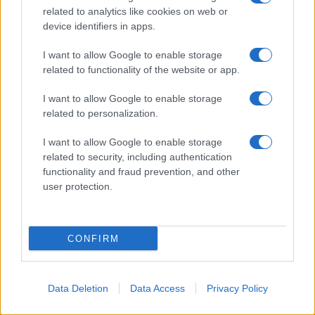
related to analytics like cookies on web or
device identifiers in apps.
Registro di ispezione di un drone
intelligente
I want to allow Google to enable storage
30 Luglio 2026 09:00
related to functionality of the website or app.
I want to allow Google to enable storage
related to personalization.
#
LA
BELT
AND
ROAD
INITIATIVE
I want to allow Google to enable storage
related to security, including authentication
functionality and fraud prevention, and other
user protection.
CONFIRM
Yunnan: Dove il tè incontra il caffè e la
macadamia profuma di futuro
Data Deletion
Data Access
Privacy Policy
27 Ottobre 2025 10:00