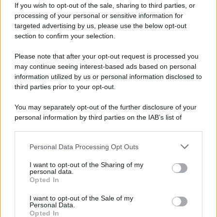
If you wish to opt-out of the sale, sharing to third parties, or
processing of your personal or sensitive information for
targeted advertising by us, please use the below opt-out
section to confirm your selection.
Please note that after your opt-out request is processed you
may continue seeing interest-based ads based on personal
information utilized by us or personal information disclosed to
#
GEOGRAFIE
DEL
POTERE
third parties prior to your opt-out.
You may separately opt-out of the further disclosure of your
di Fabio Massimo Paernti
personal information by third parties on the IAB’s list of
downstream participants.
Personal Data Processing Opt Outs
This information may also be disclosed by us to third parties
on the IAB’s List of Downstream Participants that may further
I want to opt-out of the Sharing of my
disclose it to other third parties.
personal data.
"Mentre noi giochiamo con i chatbot, la
Opted In
Cina si è presa il futuro dell'IA" (VIDEO)
Please note that this website/app uses one or more Google
services and may gather and store information including but
24 Giugno 2026 08:00
I want to opt-out of the Sale of my
Personal Data.
not limited to your visit or usage behaviour. You may click to
Opted In
grant or deny consent to Google and its third-party tags to