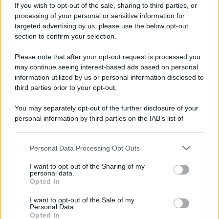
#
GENERAZIONE
ANTIDIPLOMATICA
If you wish to opt-out of the sale, sharing to third parties, or
processing of your personal or sensitive information for
targeted advertising by us, please use the below opt-out
section to confirm your selection.
Please note that after your opt-out request is processed you
may continue seeing interest-based ads based on personal
information utilized by us or personal information disclosed to
third parties prior to your opt-out.
Berlino salva la privacy delle chat online –
ma il rischio censura resta all’orizzonte
You may separately opt-out of the further disclosure of your
personal information by third parties on the IAB’s list of
17 Ottobre 2025 13:00
downstream participants.
Personal Data Processing Opt Outs
This information may also be disclosed by us to third parties
on the IAB’s List of Downstream Participants that may further
#
UNA
FINESTRA
APERTA
I want to opt-out of the Sharing of my
disclose it to other third parties.
personal data.
Opted In
Please note that this website/app uses one or more Google
Una finestra aperta
services and may gather and store information including but
I want to opt-out of the Sale of my
Personal Data.
not limited to your visit or usage behaviour. You may click to
Opted In
grant or deny consent to Google and its third-party tags to