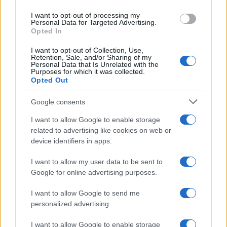
use your data for below specified purposes in below Google
I want to opt-out of processing my
consent section.
Personal Data for Targeted Advertising.
La governance cinese vista dai
Opted In
rappresentanti italiani e la visione dello
I want to opt-out of Collection, Use,
sviluppo comune sino-italiano
Retention, Sale, and/or Sharing of my
Personal Data that Is Unrelated with the
06 Agosto 2026 08:00
Purposes for which it was collected.
Opted Out
Google consents
#
SCELTI
DAL
PEOPLE'S
DAILY
I want to allow Google to enable storage
related to advertising like cookies on web or
device identifiers in apps.
I want to allow my user data to be sent to
Google for online advertising purposes.
I want to allow Google to send me
personalized advertising.
Registro di ispezione di un drone
intelligente
I want to allow Google to enable storage