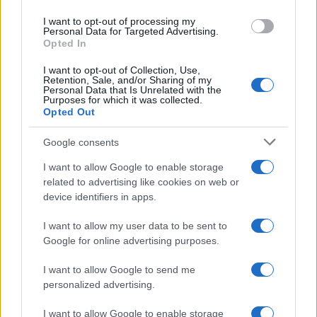
use your data for below specified purposes in below Google
I want to opt-out of processing my
consent section.
Personal Data for Targeted Advertising.
Opted In
I want to opt-out of Collection, Use,
Retention, Sale, and/or Sharing of my
Personal Data that Is Unrelated with the
Purposes for which it was collected.
Opted Out
Google consents
I want to allow Google to enable storage
related to advertising like cookies on web or
device identifiers in apps.
I want to allow my user data to be sent to
Google for online advertising purposes.
I want to allow Google to send me
personalized advertising.
I want to allow Google to enable storage