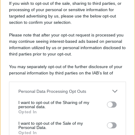
If you wish to opt-out of the sale, sharing to third parties, or
processing of your personal or sensitive information for
targeted advertising by us, please use the below opt-out
section to confirm your selection.
Please note that after your opt-out request is processed you
may continue seeing interest-based ads based on personal
information utilized by us or personal information disclosed to
third parties prior to your opt-out.
You may separately opt-out of the further disclosure of your
personal information by third parties on the IAB’s list of
downstream participants.
Personal Data Processing Opt Outs
This information may also be disclosed by us to third parties
on the IAB’s List of Downstream Participants that may further
I want to opt-out of the Sharing of my
disclose it to other third parties.
personal data.
Opted In
Please note that this website/app uses one or more Google
services and may gather and store information including but
I want to opt-out of the Sale of my
Personal Data.
not limited to your visit or usage behaviour. You may click to
Opted In
grant or deny consent to Google and its third-party tags to