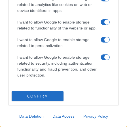
related to analytics like cookies on web or
ASIA
device identifiers in apps.
Canale diplomatico resta aperto: cosa si sono detti i
ministri di Iran e Arabia Saudita
I want to allow Google to enable storage
related to functionality of the website or app.
NORD-AMERICA
"Una guerra illegale": Trump minimizza le perdite in
I want to allow Google to enable storage
Iran, ma i dati lo smentiscono
related to personalization.
EUROPA
I want to allow Google to enable storage
Petro accusa Netanyahu di essere responsabile
related to security, including authentication
"dell'invasione civile di Ceuta da parte dei
functionality and fraud prevention, and other
marocchini"
user protection.
CONFIRM
Data Deletion
Data Access
Privacy Policy