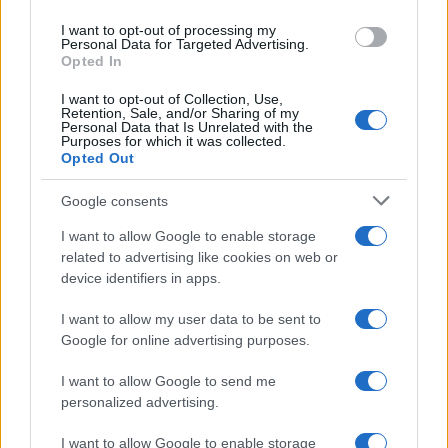
use your data for below specified purposes in below Google
I want to opt-out of processing my
consent section.
Personal Data for Targeted Advertising.
Opted In
I want to opt-out of Collection, Use,
Retention, Sale, and/or Sharing of my
Personal Data that Is Unrelated with the
Purposes for which it was collected.
#
GEOGRAFIE
DEL
POTERE
Opted Out
Google consents
di Fabio Massimo Paernti
I want to allow Google to enable storage
related to advertising like cookies on web or
device identifiers in apps.
I want to allow my user data to be sent to
Google for online advertising purposes.
"Mentre noi giochiamo con i chatbot, la
Cina si è presa il futuro dell'IA" (VIDEO)
I want to allow Google to send me
24 Giugno 2026 08:00
personalized advertising.
I want to allow Google to enable storage