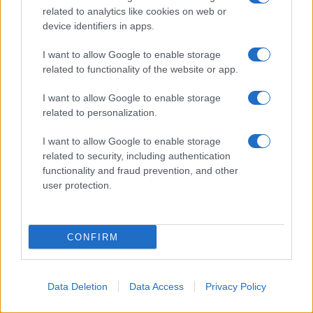
related to analytics like cookies on web or
device identifiers in apps.
I want to allow Google to enable storage
related to functionality of the website or app.
"Mentre noi giochiamo con i chatbot, la
Cina si è presa il futuro dell'IA" (VIDEO)
I want to allow Google to enable storage
24 Giugno 2026 08:00
related to personalization.
I want to allow Google to enable storage
related to security, including authentication
#
RETHINK.POWER
functionality and fraud prevention, and other
user protection.
di Alessandro Bartoloni
CONFIRM
Data Deletion
Data Access
Privacy Policy
Come finirebbe una guerra tra UE e
Russia? Tre scenari per il 2030 (e le